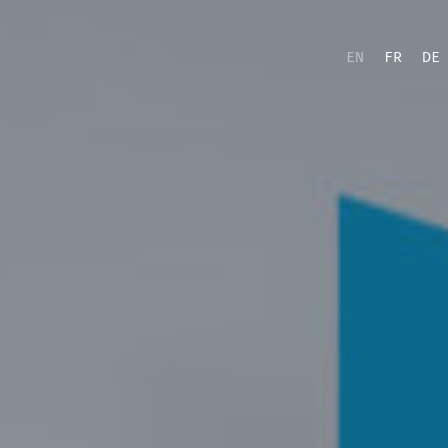
EN
FR
DE