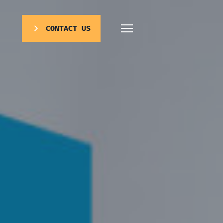
CONTACT US