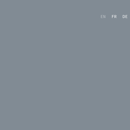
EN
FR
DE