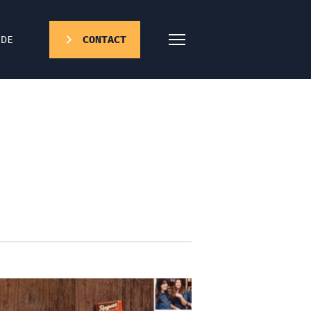
DE
CONTACT