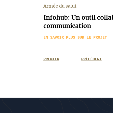
Armée du salut
Infohub: Un outil colla
communication
EN SAVOIR PLUS SUR LE PROJET
PREMIER
PRÉCÉDENT