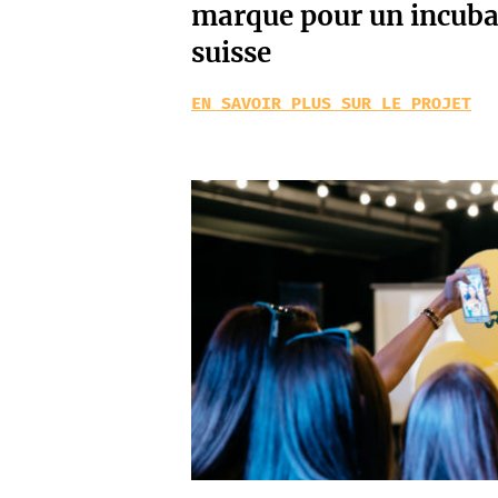
marque pour un incuba
suisse
EN SAVOIR PLUS SUR LE PROJET