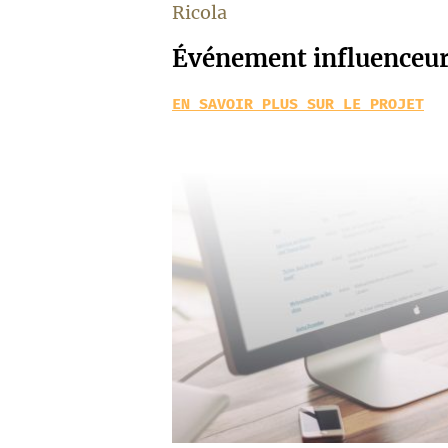
Ricola
Événement influenceu
EN SAVOIR PLUS SUR LE PROJET