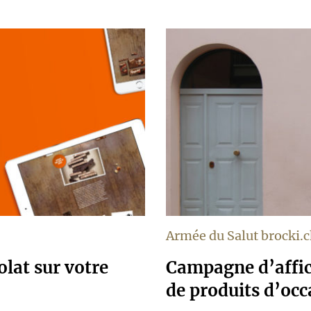
Armée du Salut brocki.
lat sur votre
Campagne d’affic
de produits d’occ