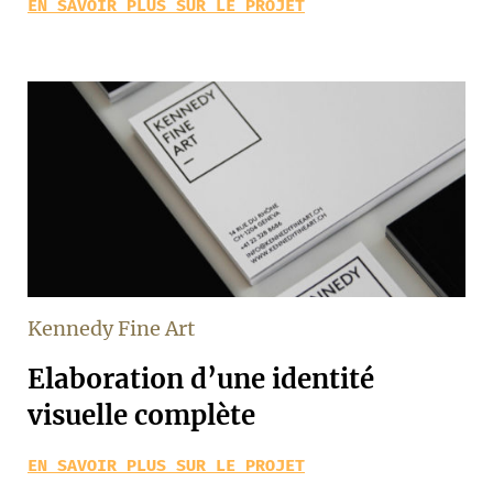
EN SAVOIR PLUS SUR LE PROJET
Kennedy Fine Art
Elaboration d’une identité
visuelle complète
EN SAVOIR PLUS SUR LE PROJET