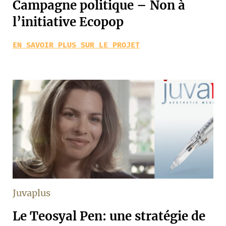
Campagne politique – Non à
l’initiative Ecopop
EN SAVOIR PLUS SUR LE PROJET
Juvaplus
Le Teosyal Pen: une stratégie de