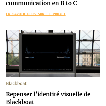
communication en B to C
EN SAVOIR PLUS SUR LE PROJET
Blackboat
Repenser l’identité visuelle de
Blackboat