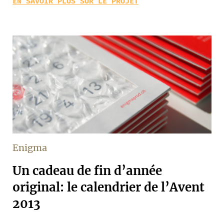
EN SAVOIR PLUS SUR LE PROJET
Enigma
Un cadeau de fin d’année
original: le calendrier de l’Avent
2013