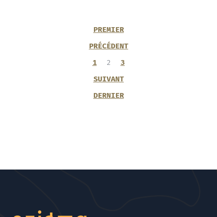
PREMIER
PRÉCÉDENT
1
2
3
SUIVANT
DERNIER