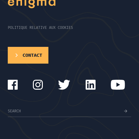
POLITIQUE RELATIVE AUX COOKIES
CONTACT