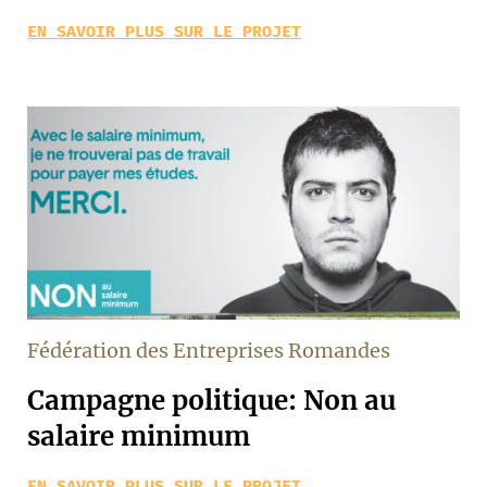
EN SAVOIR PLUS SUR LE PROJET
Fédération des Entreprises Romandes
Campagne politique: Non au
salaire minimum
EN SAVOIR PLUS SUR LE PROJET