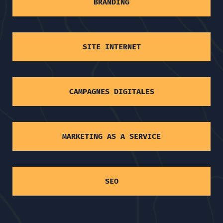
BRANDING
SITE INTERNET
CAMPAGNES DIGITALES
MARKETING AS A SERVICE
SEO