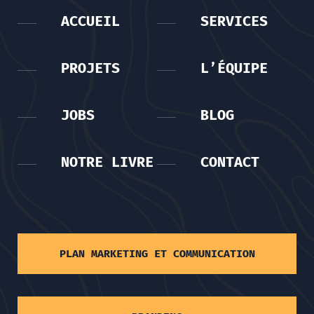
ACCUEIL
SERVICES
PROJETS
L’ÉQUIPE
JOBS
BLOG
NOTRE LIVRE
CONTACT
PLAN MARKETING ET COMMUNICATION