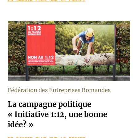
Fédération des Entreprises Romandes
La campagne politique
« Initiative 1:12, une bonne
idée? »