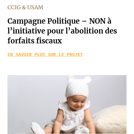
CCIG & USAM
Campagne Politique – NON à
l’initiative pour l’abolition des
forfaits fiscaux
EN SAVOIR PLUS SUR LE PROJET