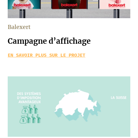
Balexert
Campagne d’affichage
EN SAVOIR PLUS SUR LE PROJET