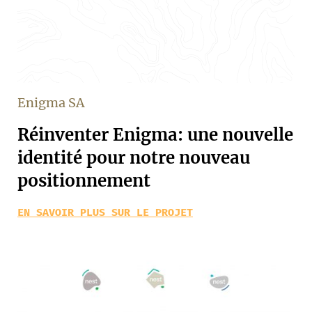
Enigma SA
Réinventer Enigma: une nouvelle
identité pour notre nouveau
positionnement
EN SAVOIR PLUS SUR LE PROJET