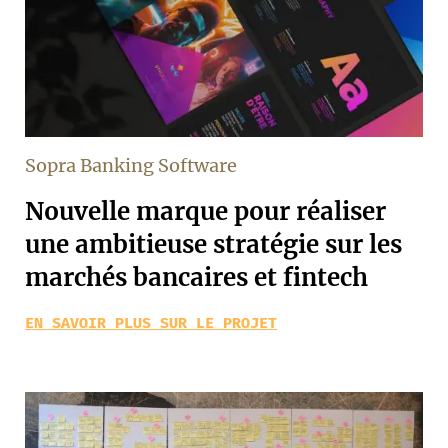
Sopra Banking Software
Nouvelle marque pour réaliser
une ambitieuse stratégie sur les
marchés bancaires et fintech
EN SAVOIR PLUS SUR LE PROJET