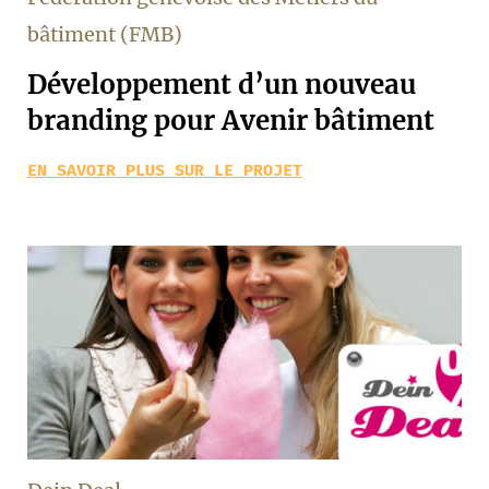
bâtiment (FMB)
Développement d’un nouveau
branding pour Avenir bâtiment
EN SAVOIR PLUS SUR LE PROJET