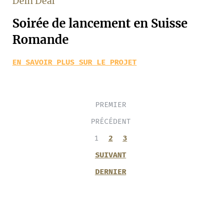
Dein Deal
Soirée de lancement en Suisse
Romande
EN SAVOIR PLUS SUR LE PROJET
PREMIER
PRÉCÉDENT
1
2
3
SUIVANT
DERNIER