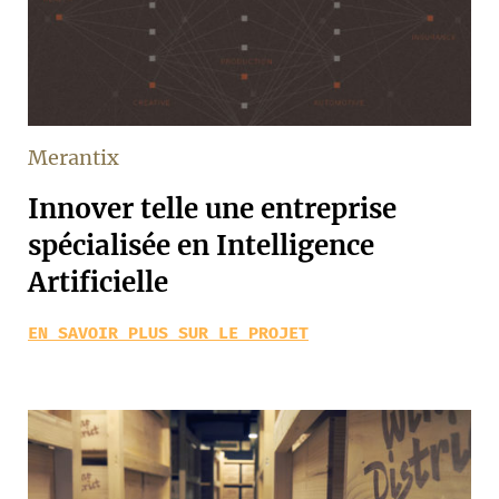
Merantix
Innover telle une entreprise
spécialisée en Intelligence
Artificielle
EN SAVOIR PLUS SUR LE PROJET