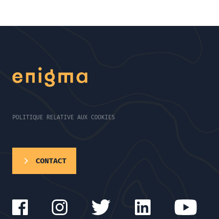
POLITIQUE RELATIVE AUX COOKIES
CONTACT