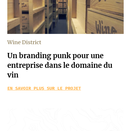
Wine District
Un branding punk pour une
entreprise dans le domaine du
vin
EN SAVOIR PLUS SUR LE PROJET