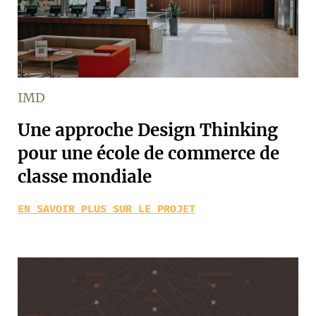
IMD
Une approche Design Thinking
pour une école de commerce de
classe mondiale
EN SAVOIR PLUS SUR LE PROJET