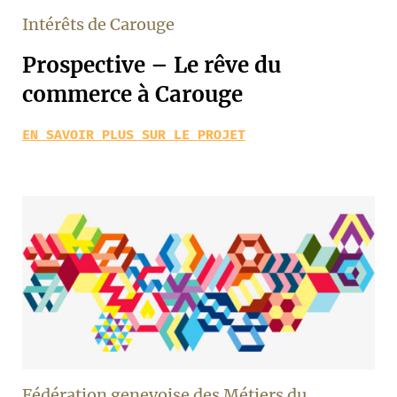
Intérêts de Carouge
Prospective – Le rêve du
commerce à Carouge
EN SAVOIR PLUS SUR LE PROJET
Fédération genevoise des Métiers du