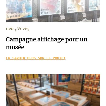
nest, Vevey
Campagne affichage pour un
musée
EN SAVOIR PLUS SUR LE PROJET