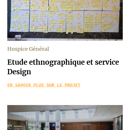
Hospice Général
Etude ethnographique et service
Design
EN SAVOIR PLUS SUR LE PROJET