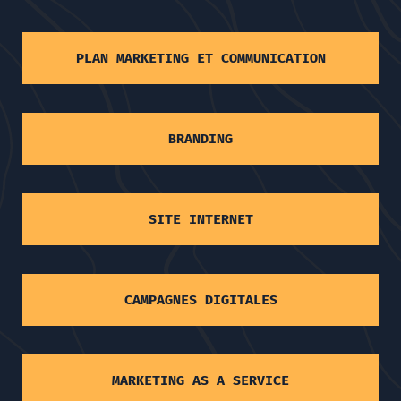
PLAN MARKETING ET COMMUNICATION
BRANDING
SITE INTERNET
CAMPAGNES DIGITALES
MARKETING AS A SERVICE