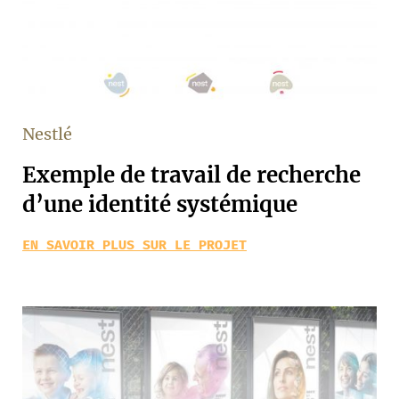
Nestlé
Exemple de travail de recherche
d’une identité systémique
EN SAVOIR PLUS SUR LE PROJET