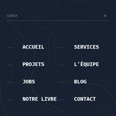
ACCUEIL
SERVICES
PROJETS
L’ÉQUIPE
JOBS
BLOG
NOTRE LIVRE
CONTACT