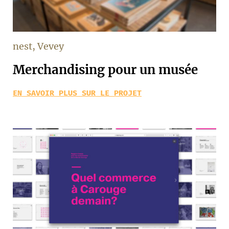
nest, Vevey
Merchandising pour un musée
EN SAVOIR PLUS SUR LE PROJET