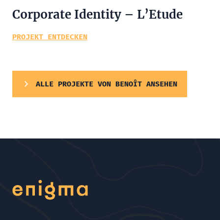
Corporate Identity – L’Etude
PROJEKT ENTDECKEN
ALLE PROJEKTE VON BENOÎT ANSEHEN