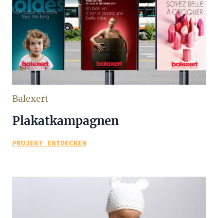
Balexert
Plakatkampagnen
PROJEKT ENTDECKEN