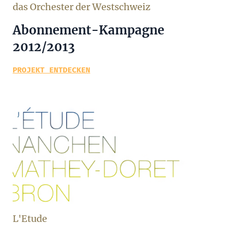
das Orchester der Westschweiz
Abonnement-Kampagne
2012/2013
PROJEKT ENTDECKEN
L'Etude