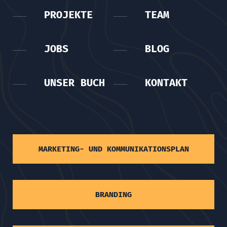
PROJEKTE
TEAM
JOBS
BLOG
UNSER BUCH
KONTAKT
MARKETING- UND KOMMUNIKATIONSPLAN
BRANDING