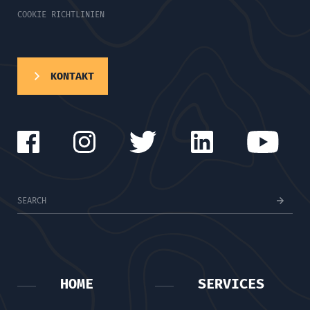
COOKIE RICHTLINIEN
KONTAKT
HOME
SERVICES