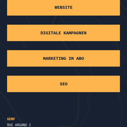
WEBSITE
DIGITALE KAMPAGNEN
MARKETING IM ABO
SEO
GENF
RUE ARGAND 2