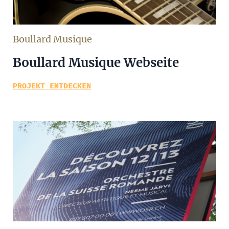
Boullard Musique
Boullard Musique Webseite
PROJEKT ENTDECKEN