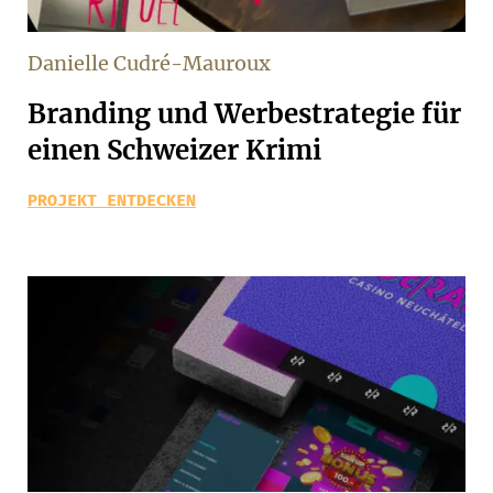
Danielle Cudré-Mauroux
Branding und Werbestrategie für
einen Schweizer Krimi
PROJEKT ENTDECKEN