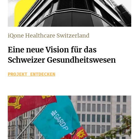
iQone Healthcare Switzerland
Eine neue Vision für das
Schweizer Gesundheitswesen
PROJEKT ENTDECKEN