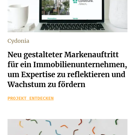
Cydonia
Neu gestalteter Markenauftritt
für ein Immobilienunternehmen,
um Expertise zu reflektieren und
Wachstum zu fördern
PROJEKT ENTDECKEN