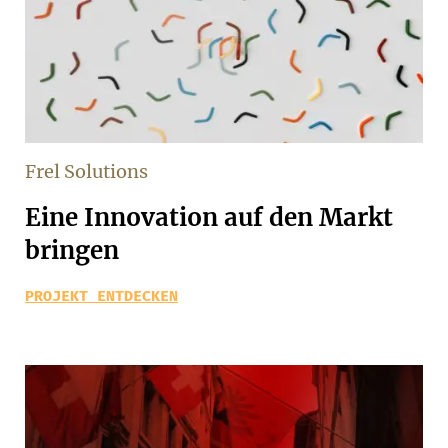
Frel Solutions
Eine Innovation auf den Markt
bringen
PROJEKT ENTDECKEN