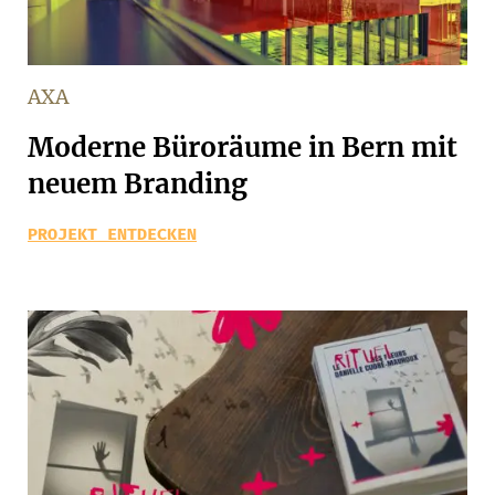
AXA
Moderne Büroräume in Bern mit
neuem Branding
PROJEKT ENTDECKEN