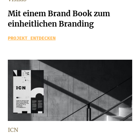
Mit einem Brand Book zum
einheitlichen Branding
PROJEKT ENTDECKEN
ICN