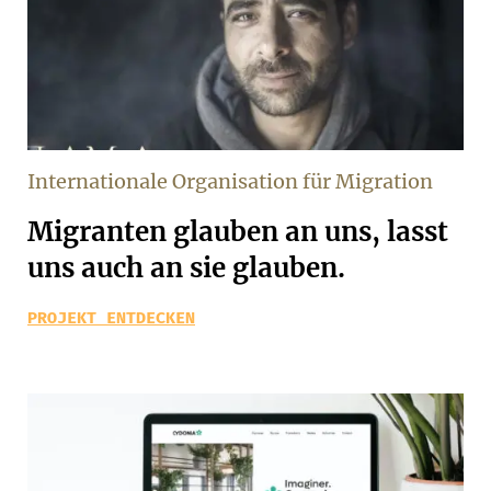
Internationale Organisation für Migration
Migranten glauben an uns, lasst
uns auch an sie glauben.
PROJEKT ENTDECKEN