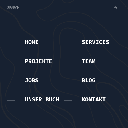
HOME
SERVICES
PROJEKTE
TEAM
JOBS
BLOG
UNSER BUCH
KONTAKT