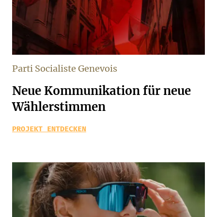
Parti Socialiste Genevois
Neue Kommunikation für neue
Wählerstimmen
PROJEKT ENTDECKEN