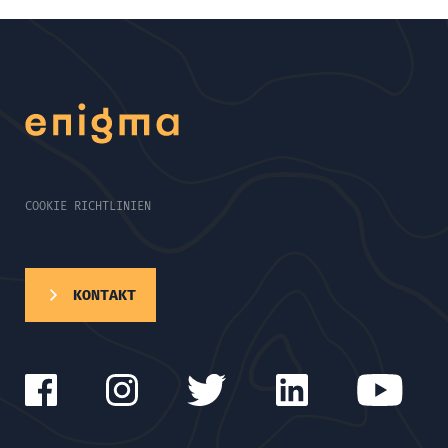
COOKIE RICHTLINIEN
KONTAKT