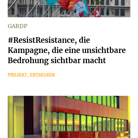
GARDP
#ResistResistance, die
Kampagne, die eine unsichtbare
Bedrohung sichtbar macht
PROJEKT ENTDECKEN