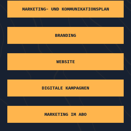
MARKETING- UND KOMMUNIKATIONSPLAN
BRANDING
WEBSITE
DIGITALE KAMPAGNEN
MARKETING IM ABO