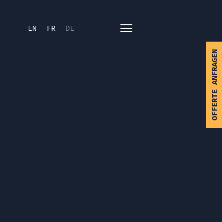
EN
FR
DE
OFFERTE ANFRAGEN