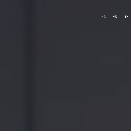
EN
FR
DE