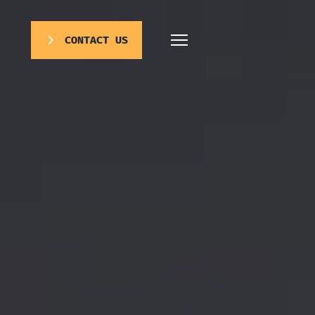
CONTACT US