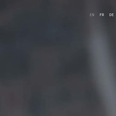
EN
FR
DE