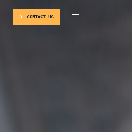
CONTACT US