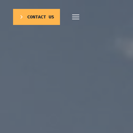
CONTACT US