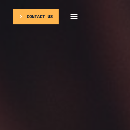
CONTACT US