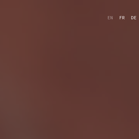
EN
FR
DE