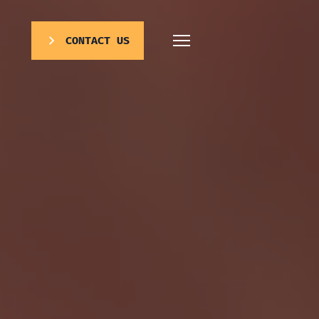
CONTACT US