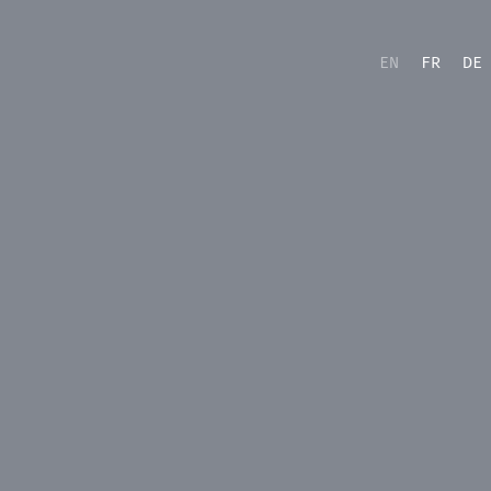
EN
FR
DE