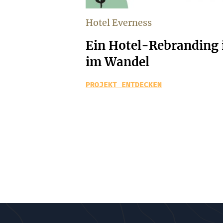
Hotel Everness
Ein Hotel-Rebranding 
im Wandel
PROJEKT ENTDECKEN