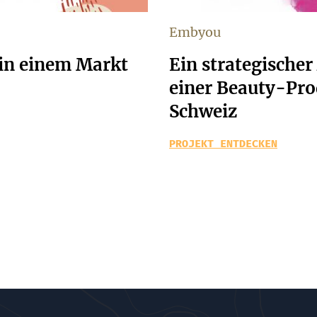
Embyou
in einem Markt
Ein strategische
einer Beauty-Prod
Schweiz
PROJEKT ENTDECKEN