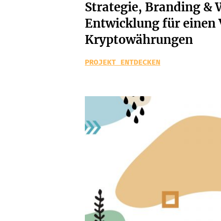
Strategie, Branding & 
Entwicklung für einen 
Kryptowährungen
PROJEKT ENTDECKEN