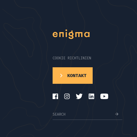
COOKIE RICHTLINIEN
KONTAKT