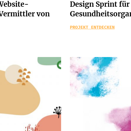
Website-
Design Sprint für
Vermittler von
Gesundheitsorga
PROJEKT ENTDECKEN