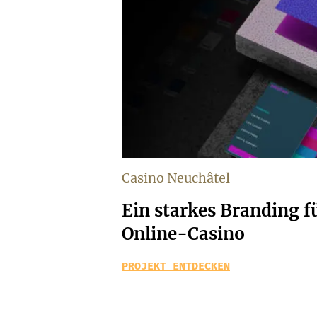
Casino Neuchâtel
Ein starkes Branding f
Online-Casino
PROJEKT ENTDECKEN