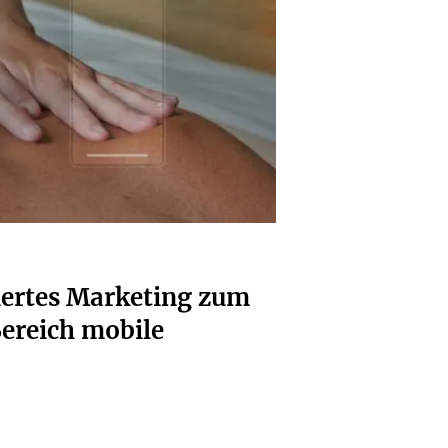
iertes Marketing zum
ereich mobile