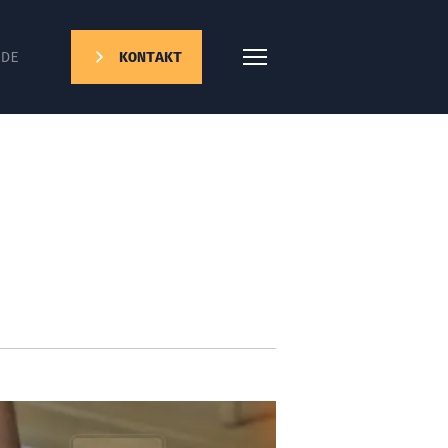
DE
KONTAKT