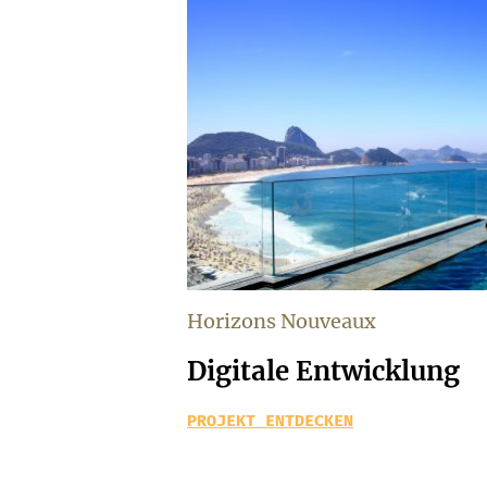
Horizons Nouveaux
Digitale Entwicklung
PROJEKT ENTDECKEN