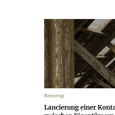
Renovup
Lancierung einer Kont