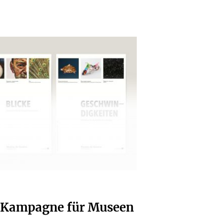
e Kampagne für Museen