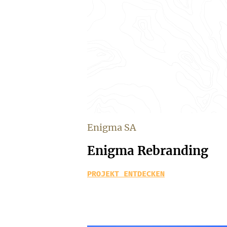
Enigma SA
Enigma Rebranding
PROJEKT ENTDECKEN