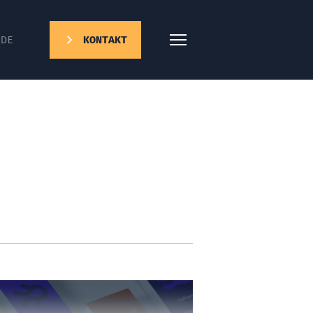
DE
KONTAKT