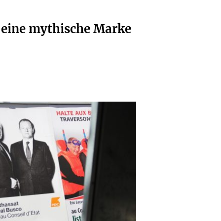
 eine mythische Marke