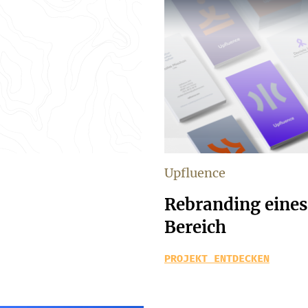
Upfluence
Rebranding eines
Bereich
PROJEKT ENTDECKEN