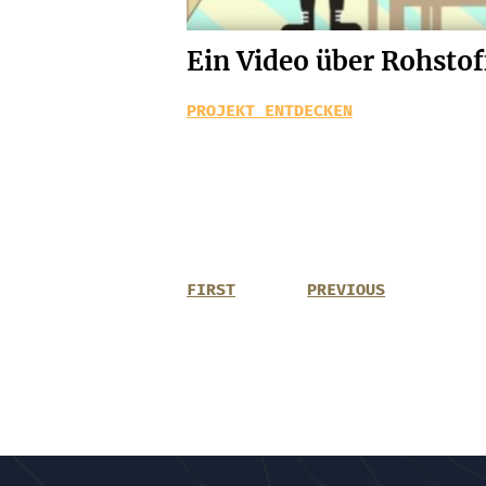
Ein Video über Rohsto
PROJEKT ENTDECKEN
FIRST
PREVIOUS