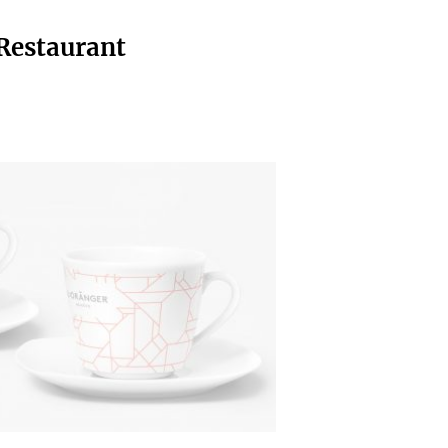
 Restaurant