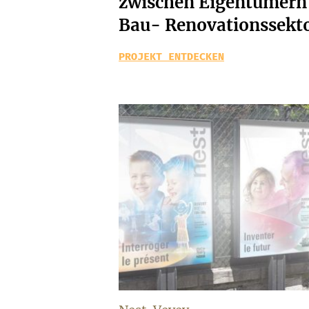
zwischen Eigentümern
Bau- Renovationssekt
PROJEKT ENTDECKEN