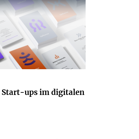
 Start-ups im digitalen