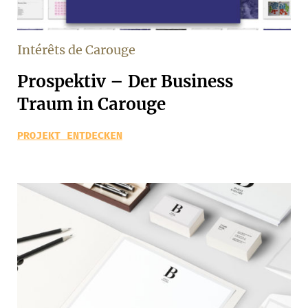
Intérêts de Carouge
Prospektiv – Der Business
Traum in Carouge
PROJEKT ENTDECKEN