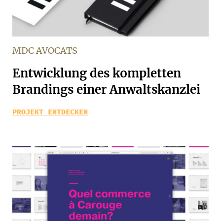
MDC AVOCATS
Entwicklung des kompletten
Brandings einer Anwaltskanzlei
PROJEKT ENTDECKEN