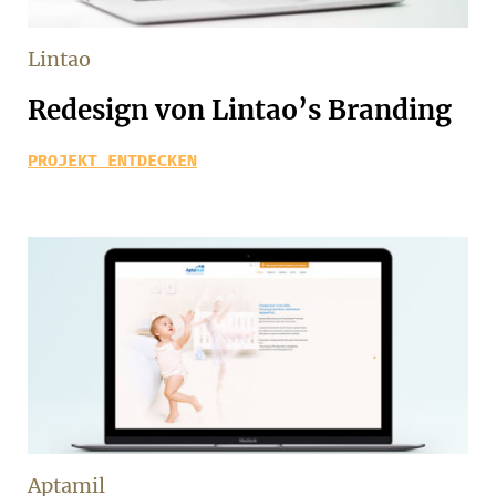
Lintao
Redesign von Lintao’s Branding
PROJEKT ENTDECKEN
Aptamil