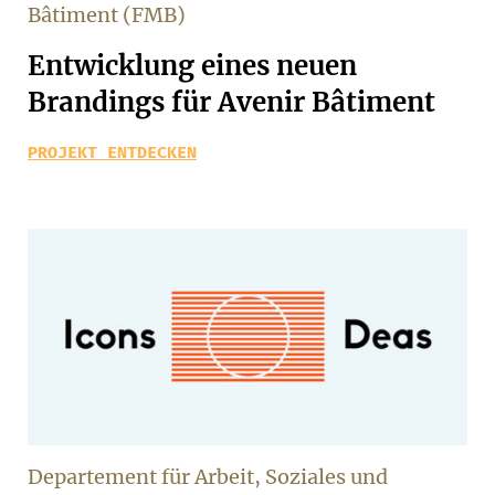
Bâtiment (FMB)
Entwicklung eines neuen
Brandings für Avenir Bâtiment
PROJEKT ENTDECKEN
Departement für Arbeit, Soziales und