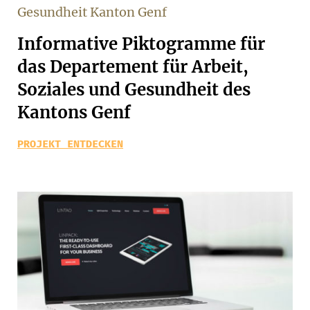
Gesundheit Kanton Genf
Informative Piktogramme für
das Departement für Arbeit,
Soziales und Gesundheit des
Kantons Genf
PROJEKT ENTDECKEN