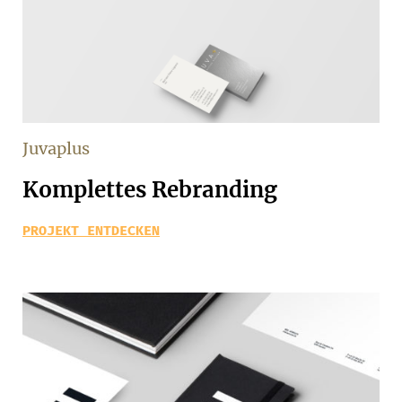
Juvaplus
Komplettes Rebranding
PROJEKT ENTDECKEN