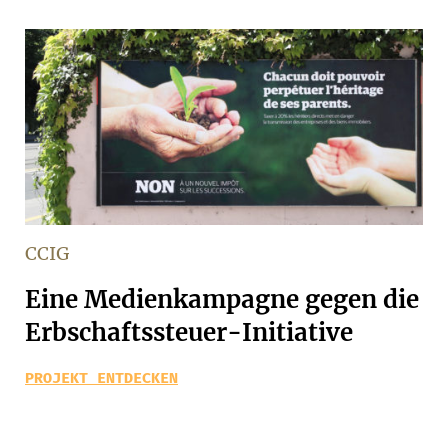
CCIG
Eine Medienkampagne gegen die
Erbschaftssteuer-Initiative
PROJEKT ENTDECKEN