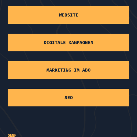
WEBSITE
DIGITALE KAMPAGNEN
MARKETING IM ABO
SEO
GENF