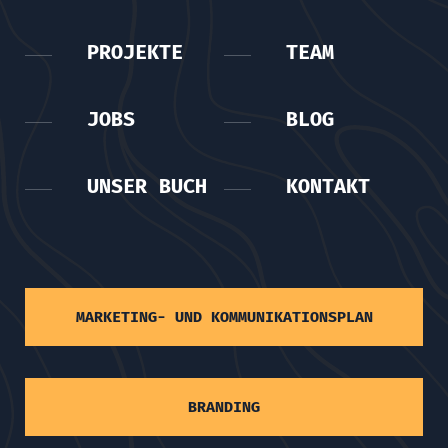
PROJEKTE
TEAM
JOBS
BLOG
UNSER BUCH
KONTAKT
MARKETING- UND KOMMUNIKATIONSPLAN
BRANDING