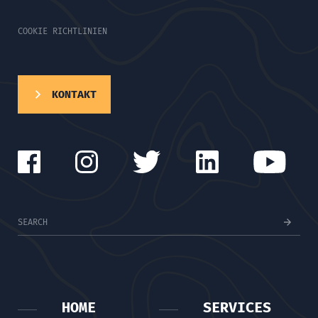
COOKIE RICHTLINIEN
KONTAKT
HOME
SERVICES