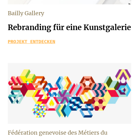
Bailly Gallery
Rebranding für eine Kunstgalerie
PROJEKT ENTDECKEN
Fédération genevoise des Métiers du