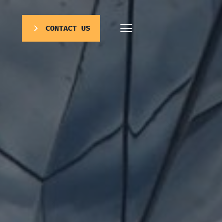
CONTACT US