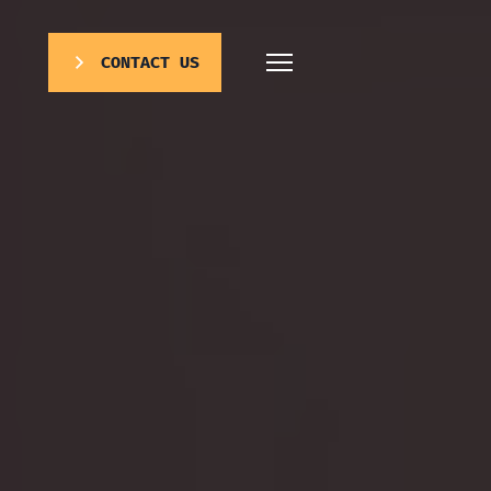
CONTACT US