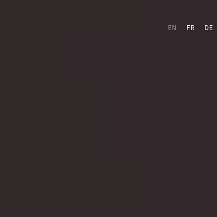
EN
FR
DE