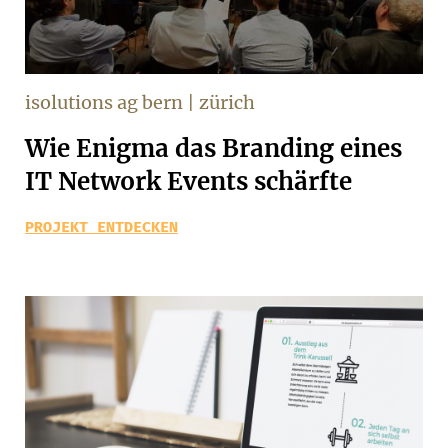
isolutions ag bern | zürich
Wie Enigma das Branding eines
IT Network Events schärfte
PROJEKT ENTDECKEN