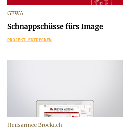
GEWA
Schnappschüsse fürs Image
PROJEKT ENTDECKEN
Heilsarmee Brocki.ch