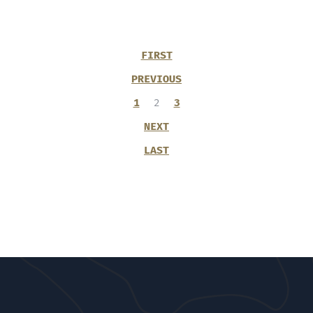
FIRST
PREVIOUS
1
2
3
NEXT
LAST