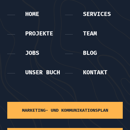
HOME
SERVICES
PROJEKTE
TEAM
JOBS
BLOG
UNSER BUCH
KONTAKT
MARKETING- UND KOMMUNIKATIONSPLAN