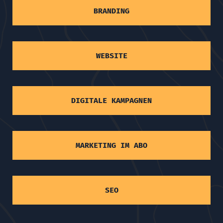
BRANDING
WEBSITE
DIGITALE KAMPAGNEN
MARKETING IM ABO
SEO