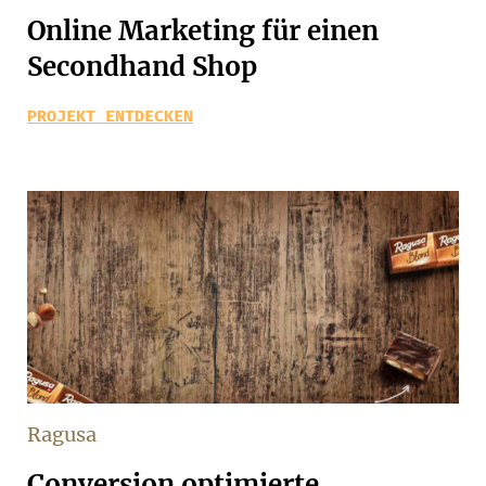
Online Marketing für einen
Secondhand Shop
PROJEKT ENTDECKEN
Ragusa
Conversion optimierte