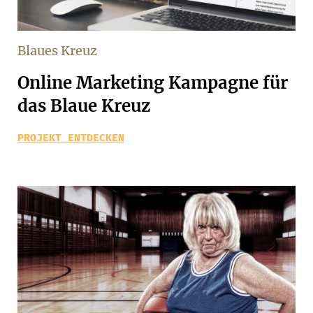
Blaues Kreuz
Online Marketing Kampagne für
das Blaue Kreuz
PROJEKT ENTDECKEN