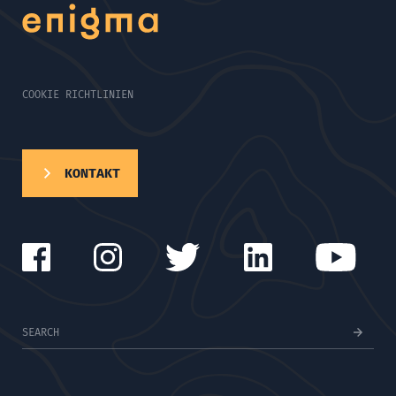
COOKIE RICHTLINIEN
KONTAKT