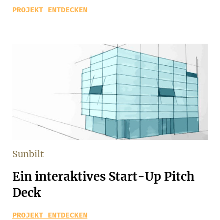
PROJEKT ENTDECKEN
Sunbilt
Ein interaktives Start-Up Pitch
Deck
PROJEKT ENTDECKEN