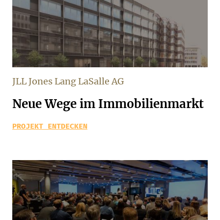
JLL Jones Lang LaSalle AG
Neue Wege im Immobilienmarkt
PROJEKT ENTDECKEN