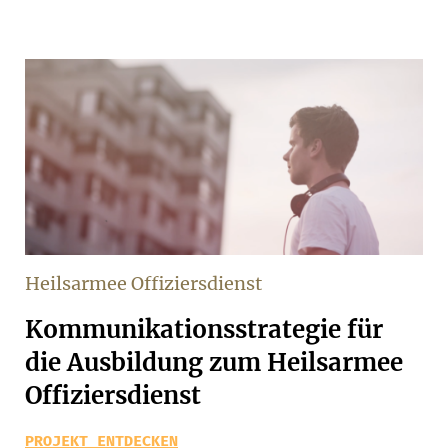
Heilsarmee Offiziersdienst
Kommunikationsstrategie für
die Ausbildung zum Heilsarmee
Offiziersdienst
PROJEKT ENTDECKEN