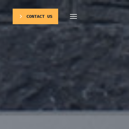
CONTACT US