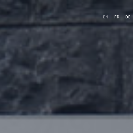
EN
FR
DE