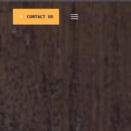
CONTACT US