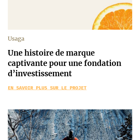
Usaga
Une histoire de marque
captivante pour une fondation
d’investissement
EN SAVOIR PLUS SUR LE PROJET