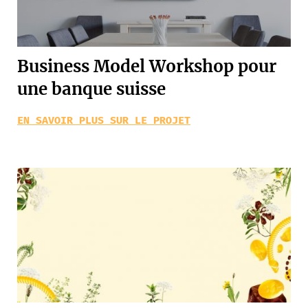
Business Model Workshop pour
une banque suisse
EN SAVOIR PLUS SUR LE PROJET