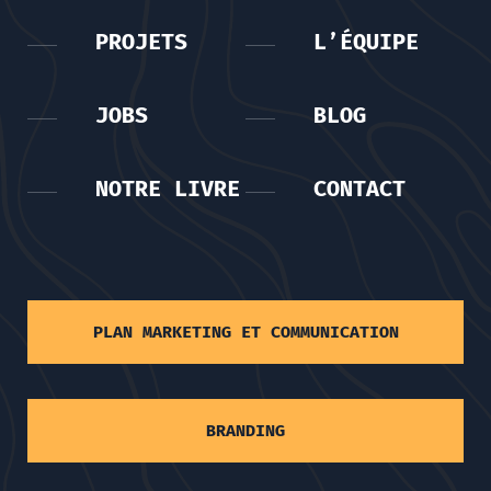
PROJETS
L’ÉQUIPE
JOBS
BLOG
NOTRE LIVRE
CONTACT
PLAN MARKETING ET COMMUNICATION
BRANDING