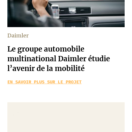
Daimler
Le groupe automobile
multinational Daimler étudie
l’avenir de la mobilité
EN SAVOIR PLUS SUR LE PROJET