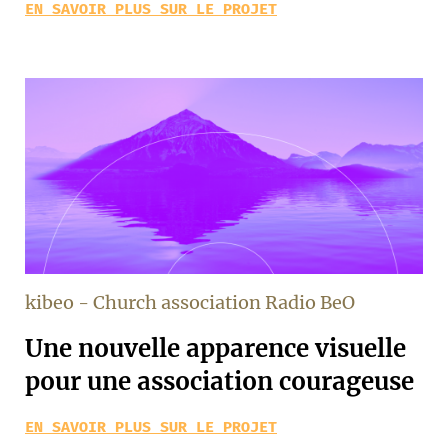
EN SAVOIR PLUS SUR LE PROJET
kibeo - Church association Radio BeO
Une nouvelle apparence visuelle
pour une association courageuse
EN SAVOIR PLUS SUR LE PROJET