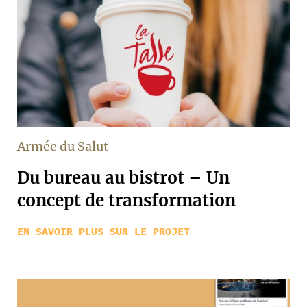
Armée du Salut
Du bureau au bistrot – Un
concept de transformation
EN SAVOIR PLUS SUR LE PROJET