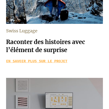
Swiss Luggage
Raconter des histoires avec
l’élément de surprise
EN SAVOIR PLUS SUR LE PROJET