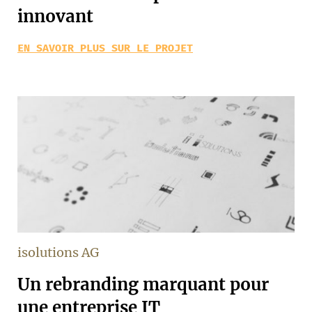
innovant
EN SAVOIR PLUS SUR LE PROJET
isolutions AG
Un rebranding marquant pour
une entreprise IT