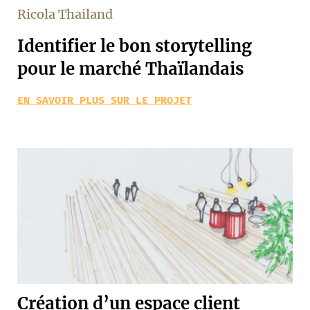
Ricola Thailand
Identifier le bon storytelling
pour le marché Thaïlandais
EN SAVOIR PLUS SUR LE PROJET
Création d’un espace client