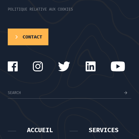
POLITIQUE RELATIVE AUX COOKIES
CONTACT
ACCUEIL
SERVICES