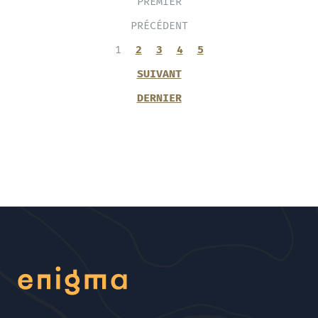
PREMIER
PRÉCÉDENT
1
2
3
4
5
SUIVANT
DERNIER