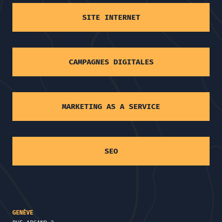
SITE INTERNET
CAMPAGNES DIGITALES
MARKETING AS A SERVICE
SEO
GENÈVE