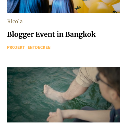
Ricola
Blogger Event in Bangkok
PROJEKT ENTDECKEN