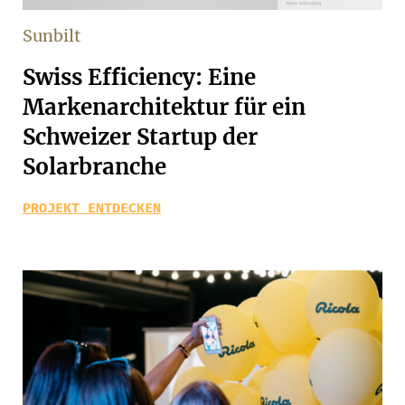
Sunbilt
Swiss Efficiency: Eine
Markenarchitektur für ein
Schweizer Startup der
Solarbranche
PROJEKT ENTDECKEN