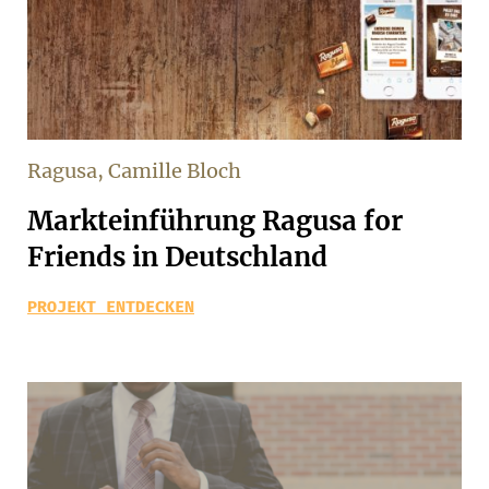
Ragusa, Camille Bloch
Markteinführung Ragusa for
Friends in Deutschland
PROJEKT ENTDECKEN