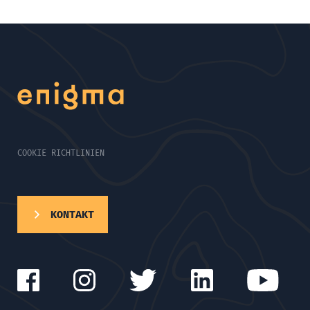
COOKIE RICHTLINIEN
KONTAKT