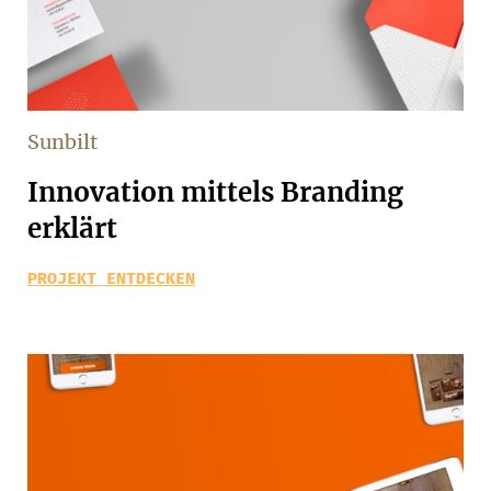
Sunbilt
Innovation mittels Branding
erklärt
PROJEKT ENTDECKEN