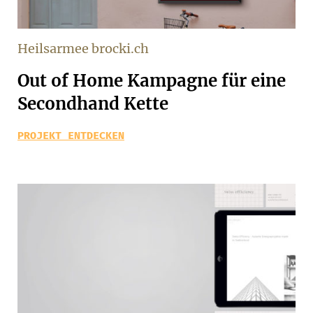
Heilsarmee brocki.ch
Out of Home Kampagne für eine
Secondhand Kette
PROJEKT ENTDECKEN