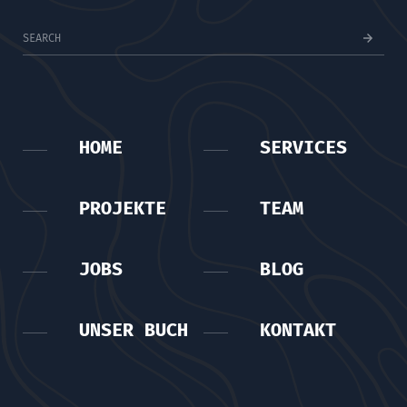
HOME
SERVICES
PROJEKTE
TEAM
JOBS
BLOG
UNSER BUCH
KONTAKT