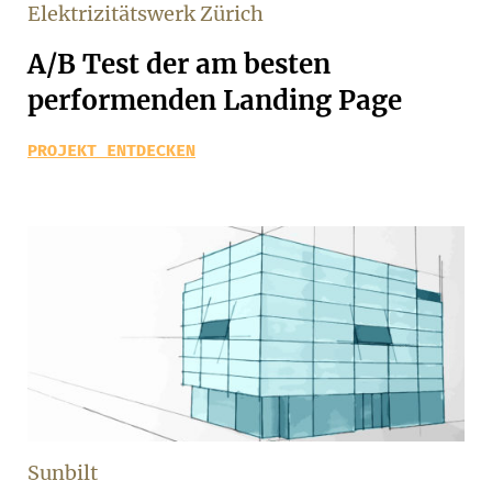
Elektrizitätswerk Zürich
A/B Test der am besten
performenden Landing Page
PROJEKT ENTDECKEN
Sunbilt