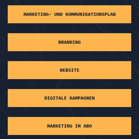
MARKETING- UND KOMMUNIKATIONSPLAN
BRANDING
WEBSITE
DIGITALE KAMPAGNEN
MARKETING IM ABO