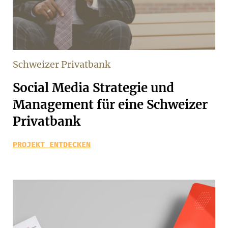
Schweizer Privatbank
Social Media Strategie und
Management für eine Schweizer
Privatbank
PROJEKT ENTDECKEN