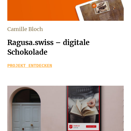
Camille Bloch
Ragusa.swiss – digitale
Schokolade
PROJEKT ENTDECKEN