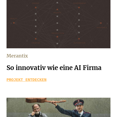
Merantix
So innovativ wie eine AI Firma
PROJEKT ENTDECKEN