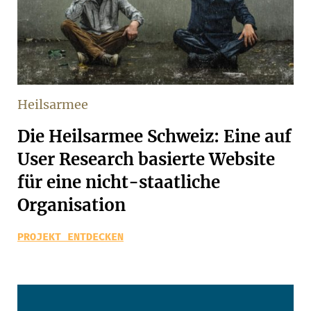
Heilsarmee
Die Heilsarmee Schweiz: Eine auf
User Research basierte Website
für eine nicht-staatliche
Organisation
PROJEKT ENTDECKEN