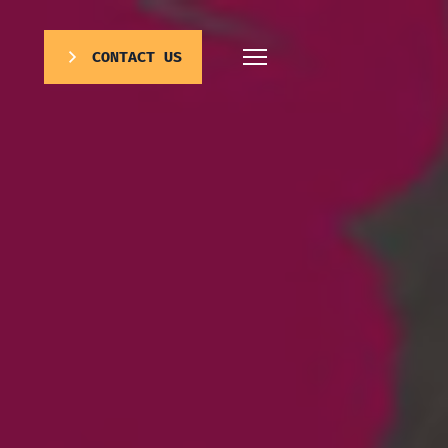
CONTACT US