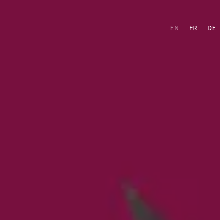
EN
FR
DE