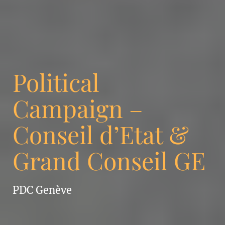
Political
Campaign –
Conseil d’Etat &
Grand Conseil GE
PDC Genève