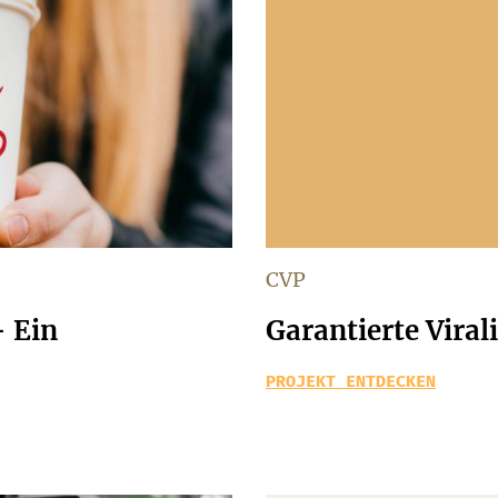
CVP
 Ein
Garantierte Virali
PROJEKT ENTDECKEN