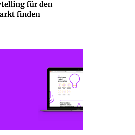
telling für den
arkt finden