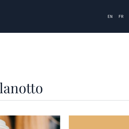
EN
FR
lanotto