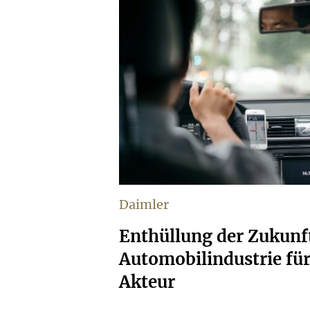
Daimler
Enthüllung der Zukunf
Automobilindustrie für
Akteur