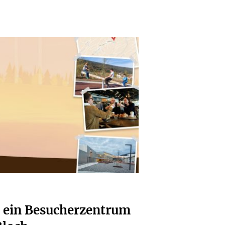
r ein Besucherzentrum