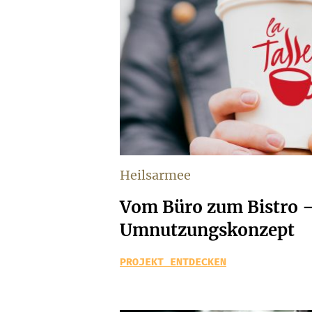
Heilsarmee
Vom Büro zum Bistro –
Umnutzungskonzept
PROJEKT ENTDECKEN