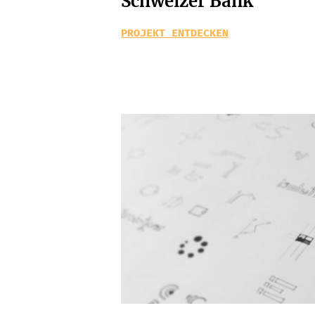
Schweizer Bank
PROJEKT ENTDECKEN