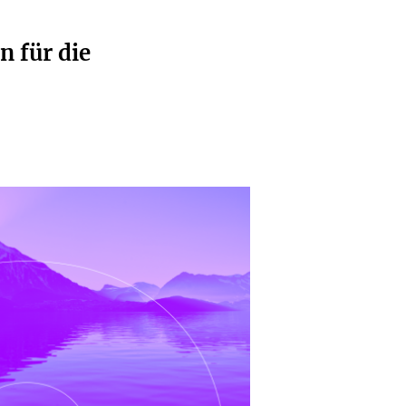
n für die