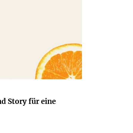
d Story für eine