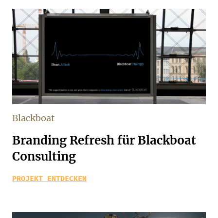
Blackboat
Branding Refresh für Blackboat
Consulting
PROJEKT ENTDECKEN