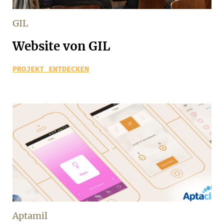
GIL
Website von GIL
PROJEKT ENTDECKEN
Aptamil