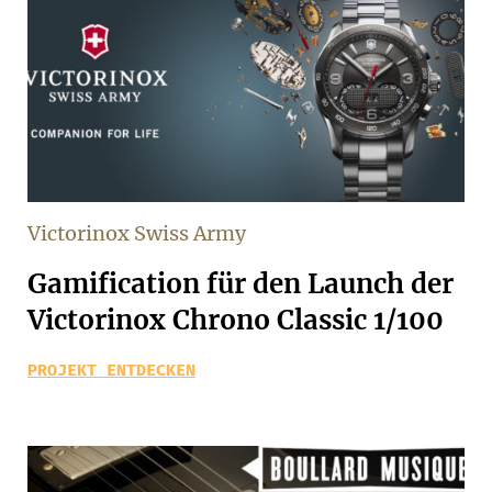
Victorinox Swiss Army
Gamification für den Launch der
Victorinox Chrono Classic 1/100
PROJEKT ENTDECKEN