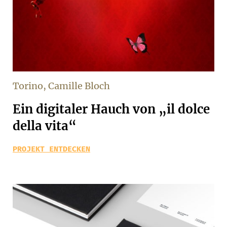
Torino, Camille Bloch
Ein digitaler Hauch von „il dolce
della vita“
PROJEKT ENTDECKEN