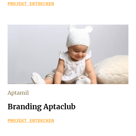
PROJEKT ENTDECKEN
Aptamil
Branding Aptaclub
PROJEKT ENTDECKEN