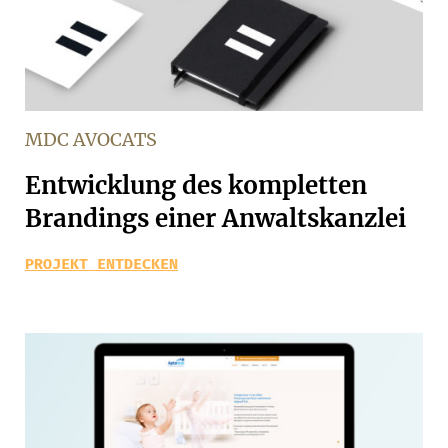
MDC AVOCATS
Entwicklung des kompletten
Brandings einer Anwaltskanzlei
PROJEKT ENTDECKEN