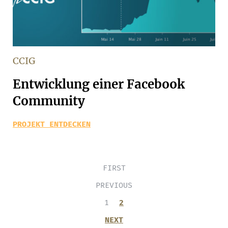
CCIG
Entwicklung einer Facebook
Community
PROJEKT ENTDECKEN
FIRST
PREVIOUS
1
2
NEXT