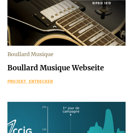
Boullard Musique
Boullard Musique Webseite
PROJEKT ENTDECKEN