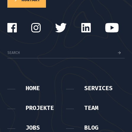
HOME
SERVICES
PROJEKTE
TEAM
JOBS
BLOG