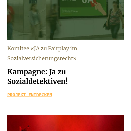
Komitee «JA zu Fairplay im
Sozialversicherungsrecht»
Kampagne: Ja zu
Sozialdetektiven!
PROJEKT ENTDECKEN