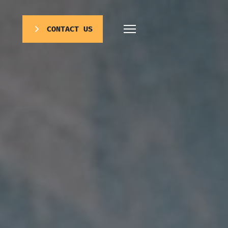
CONTACT US