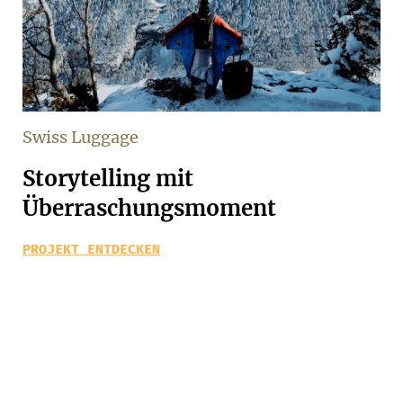
Swiss Luggage
Storytelling mit
Überraschungsmoment
PROJEKT ENTDECKEN