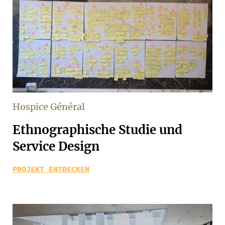
Hospice Général
Ethnographische Studie und
Service Design
PROJEKT ENTDECKEN