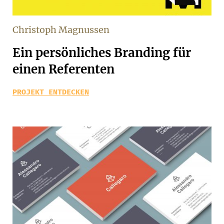
Christoph Magnussen
Ein persönliches Branding für
einen Referenten
PROJEKT ENTDECKEN