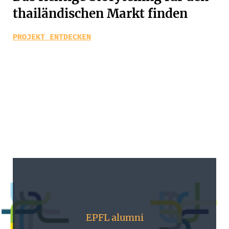
thailändischen Markt finden
PROJEKT ENTDECKEN
EPFL alumni