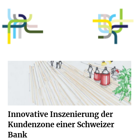
Innovative Inszenierung der
Kundenzone einer Schweizer
Bank