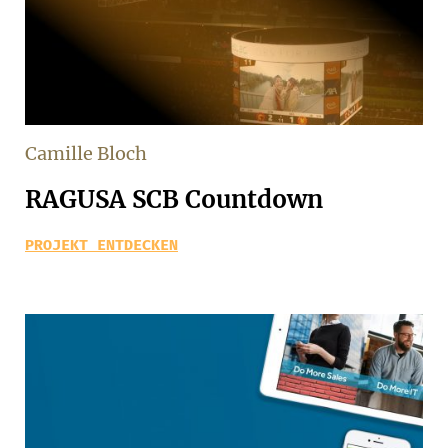
Camille Bloch
RAGUSA SCB Countdown
PROJEKT ENTDECKEN