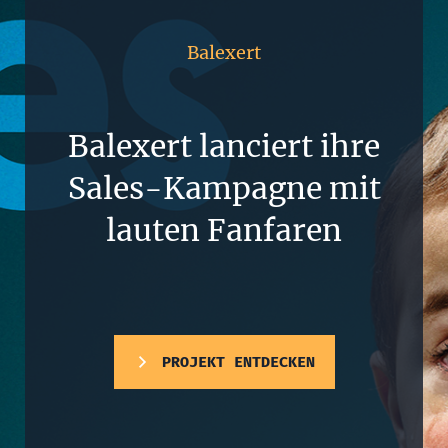
Balexert
Balexert lanciert ihre
Sales-Kampagne mit
lauten Fanfaren
PROJEKT ENTDECKEN