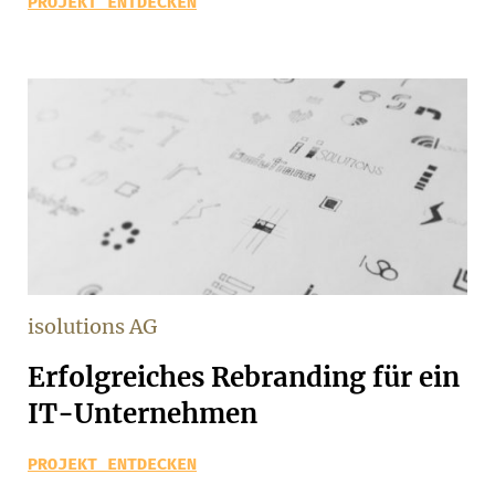
PROJEKT ENTDECKEN
isolutions AG
Erfolgreiches Rebranding für ein
IT-Unternehmen
PROJEKT ENTDECKEN