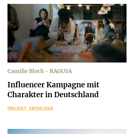
Camille Bloch - RAGUSA
Influencer Kampagne mit
Charakter in Deutschland
PROJEKT ENTDECKEN