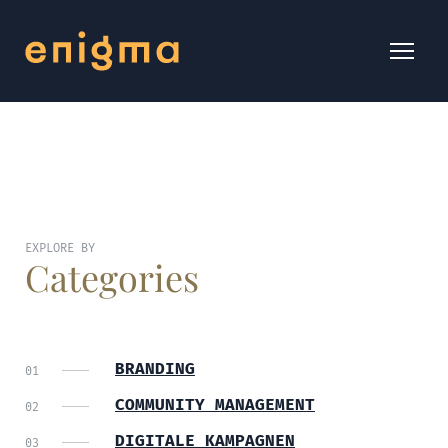
EXPLORE BY
Categories
BRANDING
COMMUNITY MANAGEMENT
DIGITALE KAMPAGNEN