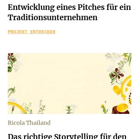
Entwicklung eines Pitches für ein
Traditionsunternehmen
PROJEKT ENTDECKEN
Ricola Thailand
Das richtige Storytelling für den