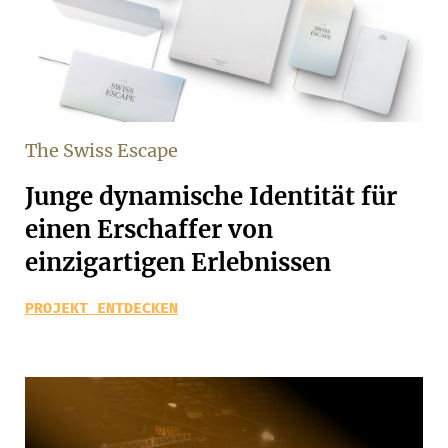
The Swiss Escape
Junge dynamische Identität für
einen Erschaffer von
einzigartigen Erlebnissen
PROJEKT ENTDECKEN