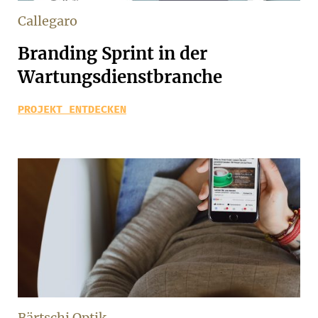
Callegaro
Branding Sprint in der
Wartungsdienstbranche
PROJEKT ENTDECKEN
Bärtschi Optik