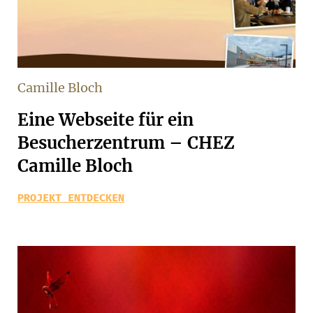
Camille Bloch
Eine Webseite für ein
Besucherzentrum – CHEZ
Camille Bloch
PROJEKT ENTDECKEN