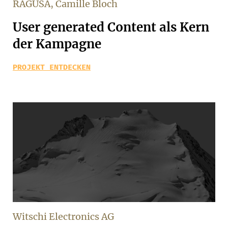
RAGUSA, Camille Bloch
User generated Content als Kern
der Kampagne
PROJEKT ENTDECKEN
Witschi Electronics AG