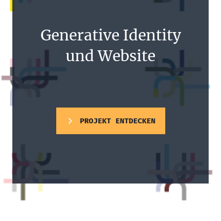
Generative Identity
und Website
PROJEKT ENTDECKEN