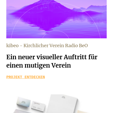
kibeo - Kirchlicher Verein Radio BeO
Ein neuer visueller Auftritt für
einen mutigen Verein
PROJEKT ENTDECKEN