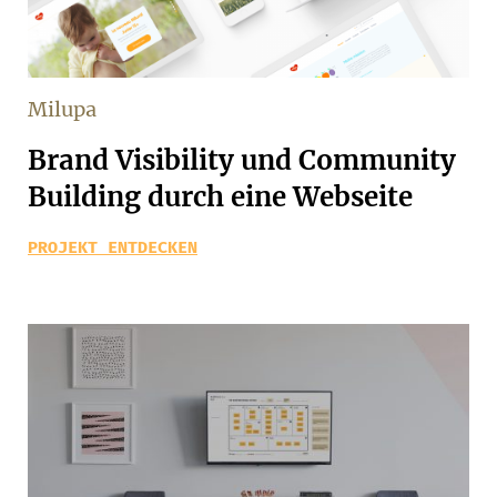
Milupa
Brand Visibility und Community
Building durch eine Webseite
PROJEKT ENTDECKEN