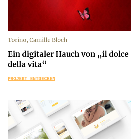
Torino, Camille Bloch
Ein digitaler Hauch von „il dolce
della vita“
PROJEKT ENTDECKEN