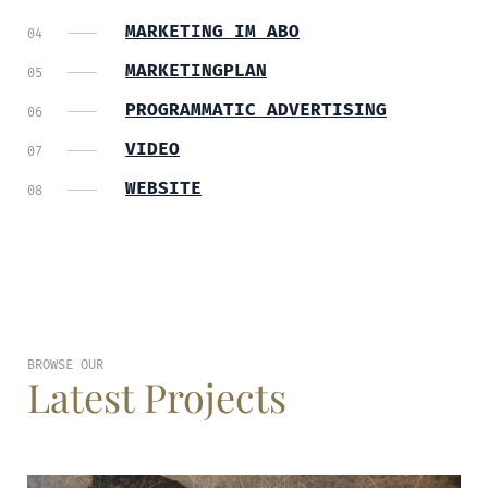
MARKETING IM ABO
MARKETINGPLAN
PROGRAMMATIC ADVERTISING
VIDEO
WEBSITE
BROWSE OUR
Latest Projects