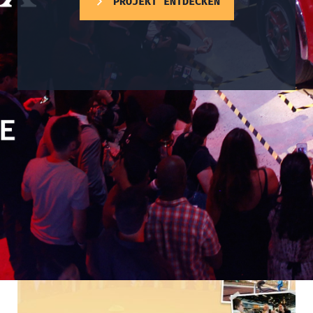
PROJEKT ENTDECKEN