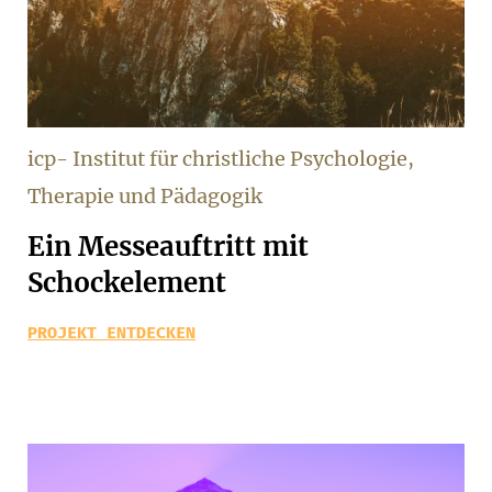
icp- Institut für christliche Psychologie,
Therapie und Pädagogik
Ein Messeauftritt mit
Schockelement
PROJEKT ENTDECKEN