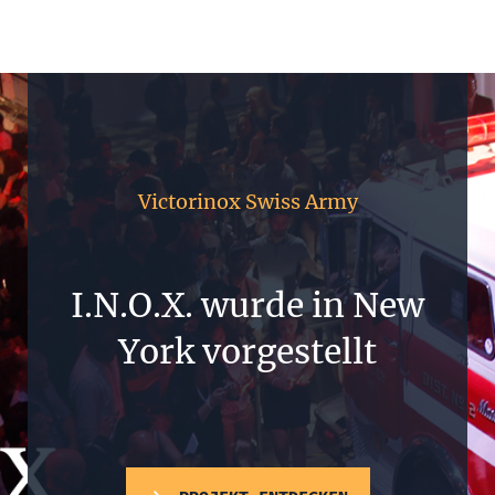
Victorinox Swiss Army
I.N.O.X. wurde in New
York vorgestellt