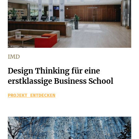
IMD
Design Thinking für eine
erstklassige Business School
PROJEKT ENTDECKEN