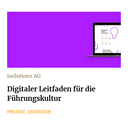
isolutions AG
Digitaler Leitfaden für die
Führungskultur
PROJEKT ENTDECKEN