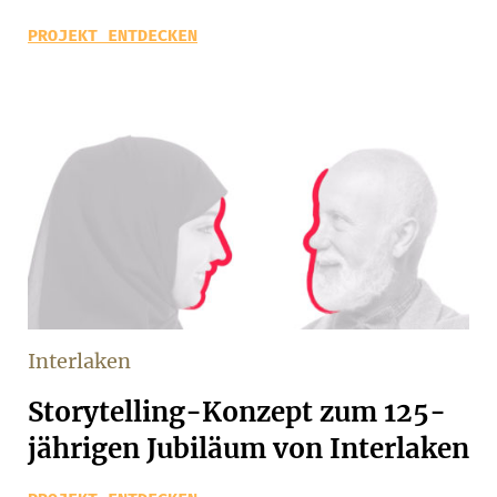
PROJEKT ENTDECKEN
Interlaken
Storytelling-Konzept zum 125-
jährigen Jubiläum von Interlaken