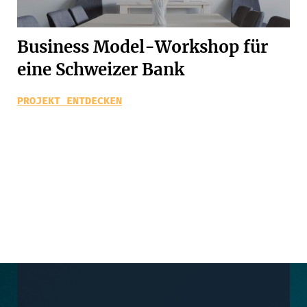
Business Model-Workshop für
eine Schweizer Bank
PROJEKT ENTDECKEN