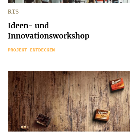
RTS
Ideen- und
Innovationsworkshop
PROJEKT ENTDECKEN