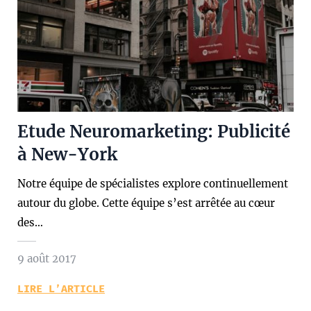
Etude Neuromarketing: Publicité
à New-York
Notre équipe de spécialistes explore continuellement
autour du globe. Cette équipe s’est arrêtée au cœur
des…
9 août 2017
LIRE L’ARTICLE