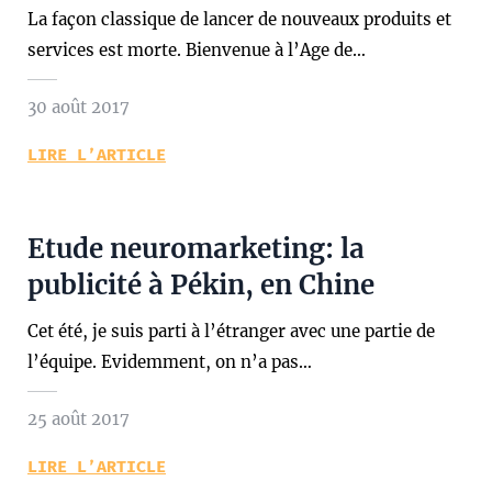
La façon classique de lancer de nouveaux produits et
services est morte. Bienvenue à l’Age de…
30 août 2017
LIRE L’ARTICLE
Etude neuromarketing: la
publicité à Pékin, en Chine
Cet été, je suis parti à l’étranger avec une partie de
l’équipe. Evidemment, on n’a pas…
25 août 2017
LIRE L’ARTICLE