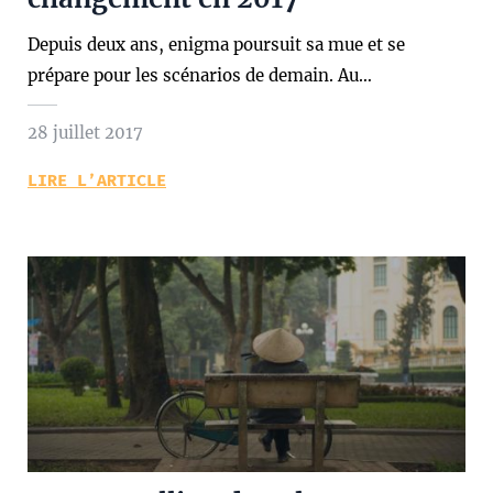
Depuis deux ans, enigma poursuit sa mue et se
prépare pour les scénarios de demain. Au…
28 juillet 2017
LIRE L’ARTICLE