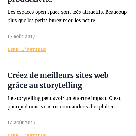
Les espaces open space sont très attractifs. Beaucoup
plus que les petits bureaux ou les petite…
17 août 2017
LIRE L’ARTICLE
Créez de meilleurs sites web
grâce au storytelling
Le storytelling peut avoir un énorme impact. C’est
pourquoi nous vous recommandons d’exploiter…
14 août 2017
LIRE L’ARTICLE