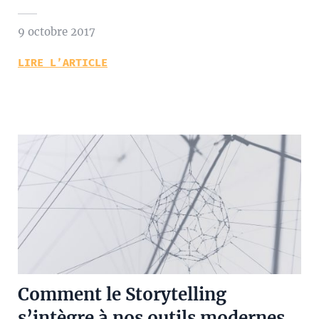
9 octobre 2017
LIRE L’ARTICLE
Comment le Storytelling
s’intègre à nos outils modernes