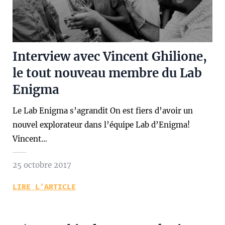
Interview avec Vincent Ghilione,
le tout nouveau membre du Lab
Enigma
Le Lab Enigma s’agrandit On est fiers d’avoir un
nouvel explorateur dans l’équipe Lab d’Enigma!
Vincent…
25 octobre 2017
LIRE L’ARTICLE