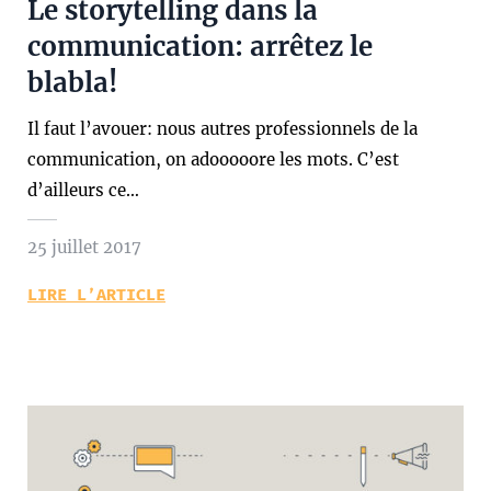
Le storytelling dans la
communication: arrêtez le
blabla!
Il faut l’avouer: nous autres professionnels de la
communication, on adooooore les mots. C’est
d’ailleurs ce…
25 juillet 2017
LIRE L’ARTICLE