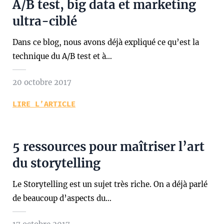
A/B test, big data et marketing
ultra-ciblé
Dans ce blog, nous avons déjà expliqué ce qu’est la
technique du A/B test et à…
20 octobre 2017
LIRE L’ARTICLE
5 ressources pour maîtriser l’art
du storytelling
Le Storytelling est un sujet très riche. On a déjà parlé
de beaucoup d’aspects du…