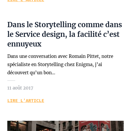
Dans le Storytelling comme dans
le Service design, la facilité c’est
ennuyeux
Dans une conversation avec Romain Pittet, notre
spécialiste en Storytelling chez Enigma, j’ai
découvert qu’un bon…
11 août 2017
LIRE L’ARTICLE