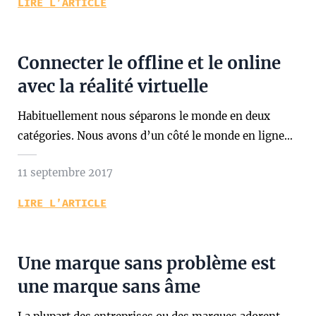
LIRE L’ARTICLE
Connecter le offline et le online
avec la réalité virtuelle
Habituellement nous séparons le monde en deux
catégories. Nous avons d’un côté le monde en ligne…
11 septembre 2017
LIRE L’ARTICLE
Une marque sans problème est
une marque sans âme