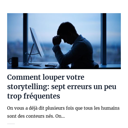
Comment louper votre
storytelling: sept erreurs un peu
trop fréquentes
On vous a déjà dit plusieurs fois que tous les humains
sont des conteurs nés. On…