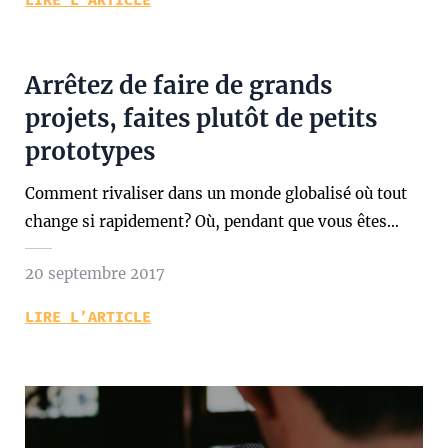
LIRE L’ARTICLE
Arrêtez de faire de grands
projets, faites plutôt de petits
prototypes
Comment rivaliser dans un monde globalisé où tout
change si rapidement? Où, pendant que vous êtes…
20 septembre 2017
LIRE L’ARTICLE