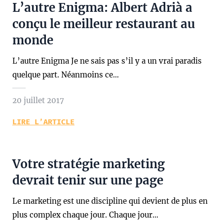
L’autre Enigma: Albert Adrià a
conçu le meilleur restaurant au
monde
L’autre Enigma Je ne sais pas s’il y a un vrai paradis
quelque part. Néanmoins ce…
20 juillet 2017
LIRE L’ARTICLE
Votre stratégie marketing
devrait tenir sur une page
Le marketing est une discipline qui devient de plus en
plus complex chaque jour. Chaque jour…