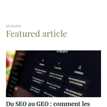
DÉCOUVRIR
Featured article
Du SEO au GEO : comment les