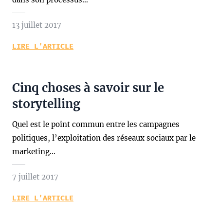
13 juillet 2017
LIRE L’ARTICLE
Cinq choses à savoir sur le
storytelling
Quel est le point commun entre les campagnes
politiques, l’exploitation des réseaux sociaux par le
marketing…
7 juillet 2017
LIRE L’ARTICLE