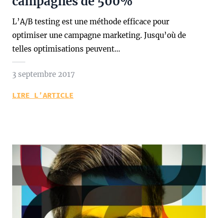
campagnes de 500%
L’A/B testing est une méthode efficace pour
optimiser une campagne marketing. Jusqu’où de
telles optimisations peuvent…
3 septembre 2017
LIRE L’ARTICLE