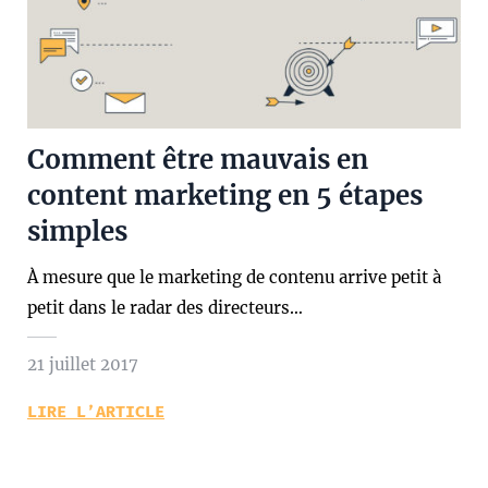
Comment être mauvais en
content marketing en 5 étapes
simples
À mesure que le marketing de contenu arrive petit à
petit dans le radar des directeurs…
21 juillet 2017
LIRE L’ARTICLE