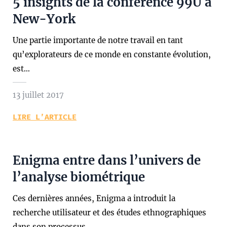
5 insights de la conférence 99U à
New-York
Une partie importante de notre travail en tant
qu’explorateurs de ce monde en constante évolution,
est…
13 juillet 2017
LIRE L’ARTICLE
Enigma entre dans l’univers de
l’analyse biométrique
Ces dernières années, Enigma a introduit la
recherche utilisateur et des études ethnographiques
dans son processus…