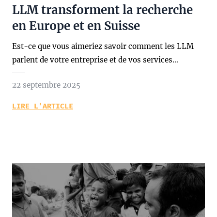
LLM transforment la recherche
en Europe et en Suisse
Est-ce que vous aimeriez savoir comment les LLM
parlent de votre entreprise et de vos services…
22 septembre 2025
LIRE L’ARTICLE