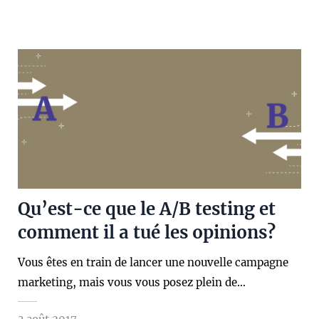
Qu’est-ce que le A/B testing et
comment il a tué les opinions?
Vous êtes en train de lancer une nouvelle campagne
marketing, mais vous vous posez plein de…