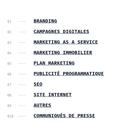
BRANDING
CAMPAGNES DIGITALES
MARKETING AS A SERVICE
MARKETING IMMOBILIER
PLAN MARKETING
PUBLICITÉ PROGRAMMATIQUE
SEO
SITE INTERNET
AUTRES
COMMUNIQUÉS DE PRESSE