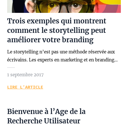
Trois exemples qui montrent
comment le storytelling peut
améliorer votre branding
Le storytelling n’est pas une méthode réservée aux
écrivains. Les experts en marketing et en branding…
1 septembre 2017
LIRE L’ARTICLE
Bienvenue à l’Age de la
Recherche Utilisateur