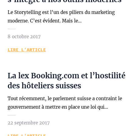
Le Storytelling est l’un des piliers du marketing
moderne. C’est évident. Mais le…
8 octobre 2017
LIRE L’ARTICLE
La lex Booking.com et l’hostilité
des hôteliers suisses
Tout récemment, le parlement suisse a contraint le
gouvernement à mettre en place une loi qui…
22 septembre 2017