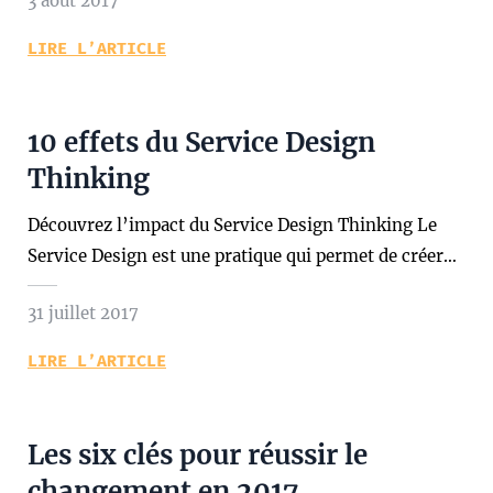
3 août 2017
LIRE L’ARTICLE
10 effets du Service Design
Thinking
Découvrez l’impact du Service Design Thinking Le
Service Design est une pratique qui permet de créer…
31 juillet 2017
LIRE L’ARTICLE
Les six clés pour réussir le
changement en 2017