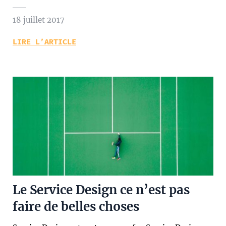
18 juillet 2017
LIRE L’ARTICLE
Le Service Design ce n’est pas
faire de belles choses