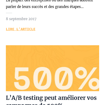
La plupart des entreprises ou des marques adorent
parler de leurs succès et des grandes étapes…
8 septembre 2017
LIRE L’ARTICLE
L’A/B testing peut améliorer vos