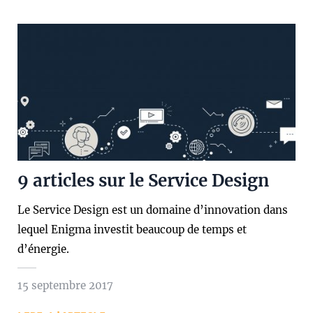
9 articles sur le Service Design
Le Service Design est un domaine d’innovation dans
lequel Enigma investit beaucoup de temps et
d’énergie.
15 septembre 2017