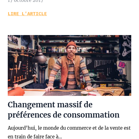
17 octobre 2017
LIRE L’ARTICLE
Changement massif de
préférences de consommation
Aujourd’hui, le monde du commerce et de la vente est
en train de faire face à…