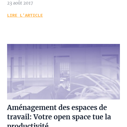
23 août 2017
LIRE L’ARTICLE
Aménagement des espaces de
travail: Votre open space tue la
productivité