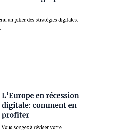
u un pilier des stratégies digitales.
…
L’Europe en récession
digitale: comment en
profiter
Vous songez à réviser votre