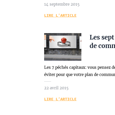
14 septembre 2015
LIRE L’ARTICLE
Les sept
de comm
Les 7 péchés capitaux: vous pensez dé
éviter pour que votre plan de commun
22 avril 2015
LIRE L’ARTICLE