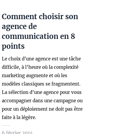
Comment choisir son
agence de
communication en 8
points
Le choix d'une agence est une tâche
difficile, à l’heure où la complexité
marketing augmente et où les
modèles classiques se fragmentent.
La sélection d’une agence pour vous
accompagner dans une campagne ou
pour un déploiement ne doit pas être
faite à la légère.
6 février 2015