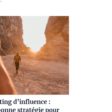
ing d’influence :
bonne stratégie pour