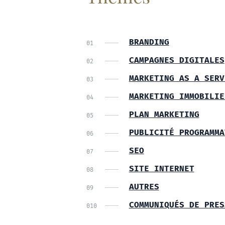
BRANDING
CAMPAGNES DIGITALES
MARKETING AS A SERV
MARKETING IMMOBILIE
PLAN MARKETING
PUBLICITÉ PROGRAMMA
SEO
SITE INTERNET
AUTRES
COMMUNIQUÉS DE PRES