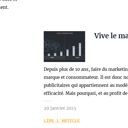
ment.
Vive le m
Depuis plus de 10 ans, faire du marketin
marque et consommateur. Il est donc n
publicitaires qui appartiennent au mod
efficacité. Mais pourquoi, et au profit 
29 janvier 2015
LIRE L’ARTICLE