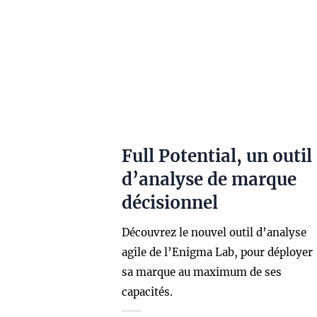
Full Potential, un outil
d’analyse de marque
décisionnel
Découvrez le nouvel outil d’analyse
agile de l’Enigma Lab, pour déployer
sa marque au maximum de ses
capacités.