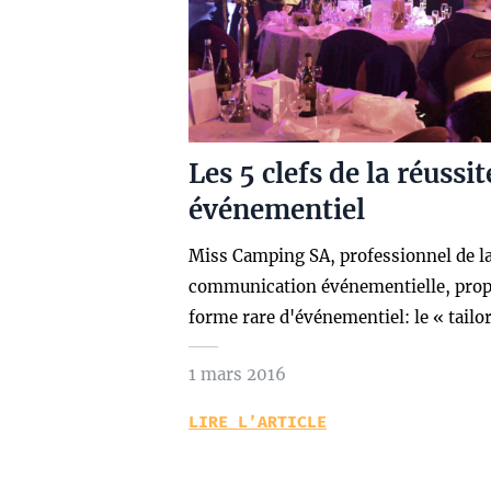
Les 5 clefs de la réussit
événementiel
Miss Camping SA, professionnel de l
communication événementielle, pro
forme rare d'événementiel: le « tail
1 mars 2016
LIRE L’ARTICLE