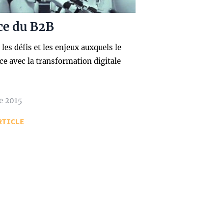
ce du B2B
les défis et les enjeux auxquels le
ace avec la transformation digitale
e 2015
RTICLE