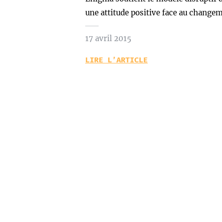
une attitude positive face au change
17 avril 2015
LIRE L’ARTICLE