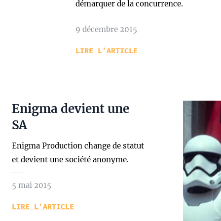
démarquer de la concurrence.
9 décembre 2015
LIRE L’ARTICLE
Enigma devient une
SA
Enigma Production change de statut
et devient une société anonyme.
5 mai 2015
LIRE L’ARTICLE