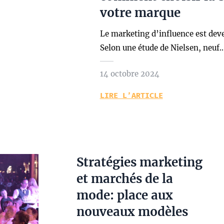
votre marque
Le marketing d’influence est deven
Selon une étude de Nielsen, neuf
14 octobre 2024
LIRE L’ARTICLE
Stratégies marketing
et marchés de la
mode: place aux
nouveaux modèles