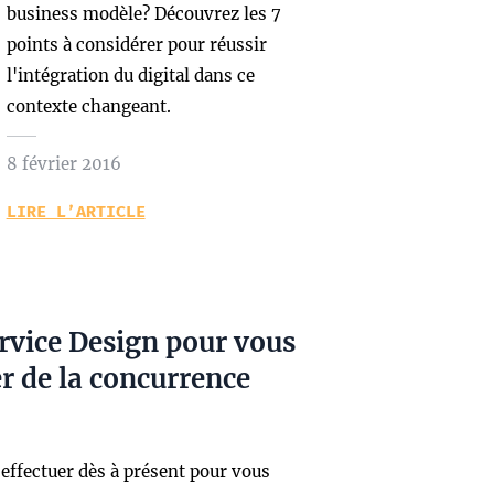
business modèle? Découvrez les 7
points à considérer pour réussir
l'intégration du digital dans ce
contexte changeant.
8 février 2016
LIRE L’ARTICLE
rvice Design pour vous
 de la concurrence
effectuer dès à présent pour vous